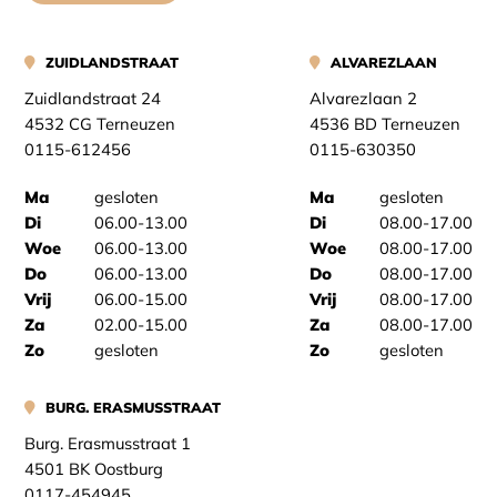
ZUIDLANDSTRAAT
ALVAREZLAAN
Zuidlandstraat 24
Alvarezlaan 2
4532 CG Terneuzen
4536 BD Terneuzen
0115-612456
0115-630350
Ma
gesloten
Ma
gesloten
Di
06.00-13.00
Di
08.00-17.00
Woe
06.00-13.00
Woe
08.00-17.00
Do
06.00-13.00
Do
08.00-17.00
Vrij
06.00-15.00
Vrij
08.00-17.00
Za
02.00-15.00
Za
08.00-17.00
Zo
gesloten
Zo
gesloten
BURG. ERASMUSSTRAAT
Burg. Erasmusstraat 1
4501 BK Oostburg
0117-454945