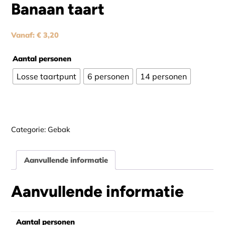
Banaan taart
Vanaf:
€
3,20
Aantal personen
Losse taartpunt
6 personen
14 personen
Alternative:
Categorie:
Gebak
Aanvullende informatie
Aanvullende informatie
Aantal personen