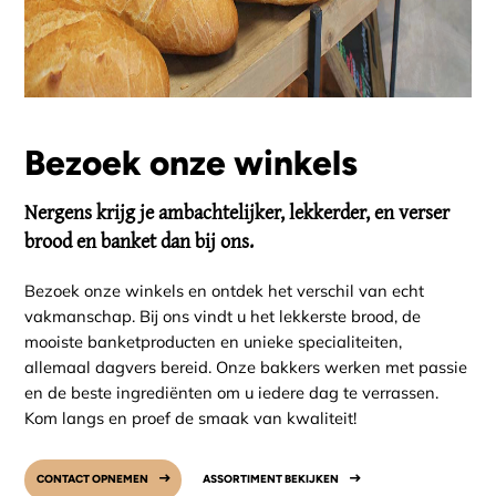
Bezoek onze winkels
Nergens krijg je ambachtelijker, lekkerder, en verser
brood en banket dan bij ons.
Bezoek onze winkels en ontdek het verschil van echt
vakmanschap. Bij ons vindt u het lekkerste brood, de
mooiste banketproducten en unieke specialiteiten,
allemaal dagvers bereid. Onze bakkers werken met passie
en de beste ingrediënten om u iedere dag te verrassen.
Kom langs en proef de smaak van kwaliteit!
CONTACT OPNEMEN
ASSORTIMENT BEKIJKEN