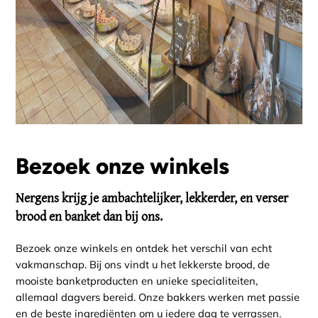
Bezoek onze winkels
Nergens krijg je ambachtelijker, lekkerder, en verser
brood en banket dan bij ons.
Bezoek onze winkels en ontdek het verschil van echt
vakmanschap. Bij ons vindt u het lekkerste brood, de
mooiste banketproducten en unieke specialiteiten,
allemaal dagvers bereid. Onze bakkers werken met passie
en de beste ingrediënten om u iedere dag te verrassen.