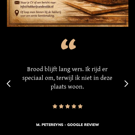
“
Brood blijft lang vers. Ik rijd er
speciaal om, terwijl ik niet in deze
plaats woon.
M. PETEREYNS - GOOGLE REVIEW