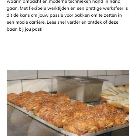
waarin ambacht en moderne technieken hand in hand
gaan. Met flexibele werktijden en een prettige werksfeer is
dit dé kans om jouw passie voor bakken om te zetten in
een mooie carrière. Lees snel verder en ontdek of deze
baan bij jou past!