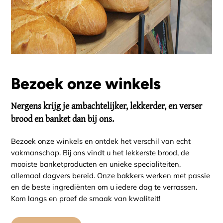
Bezoek onze winkels
Nergens krijg je ambachtelijker, lekkerder, en verser
brood en banket dan bij ons.
Bezoek onze winkels en ontdek het verschil van echt
vakmanschap. Bij ons vindt u het lekkerste brood, de
mooiste banketproducten en unieke specialiteiten,
allemaal dagvers bereid. Onze bakkers werken met passie
en de beste ingrediënten om u iedere dag te verrassen.
Kom langs en proef de smaak van kwaliteit!