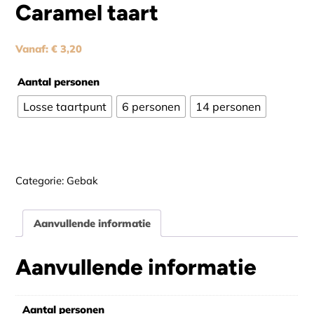
Caramel taart
Vanaf:
€
3,20
Aantal personen
Losse taartpunt
6 personen
14 personen
Alternative:
Categorie:
Gebak
Aanvullende informatie
Aanvullende informatie
Aantal personen