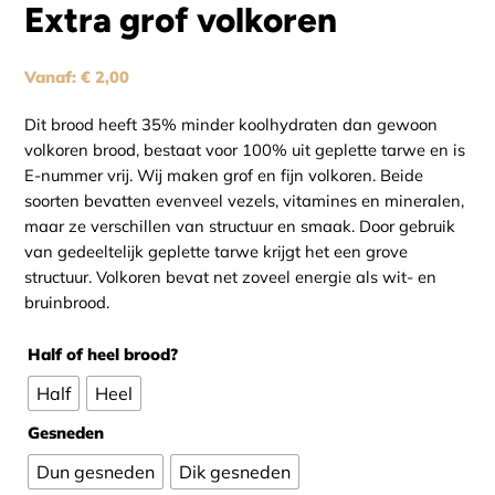
Extra grof volkoren
Vanaf:
€
2,00
Dit brood heeft 35% minder koolhydraten dan gewoon
volkoren brood, bestaat voor 100% uit geplette tarwe en is
E-nummer vrij. Wij maken grof en fijn volkoren. Beide
soorten bevatten evenveel vezels, vitamines en mineralen,
maar ze verschillen van structuur en smaak. Door gebruik
van gedeeltelijk geplette tarwe krijgt het een grove
structuur. Volkoren bevat net zoveel energie als wit- en
bruinbrood.
Half of heel brood?
Half
Heel
Gesneden
Dun gesneden
Dik gesneden