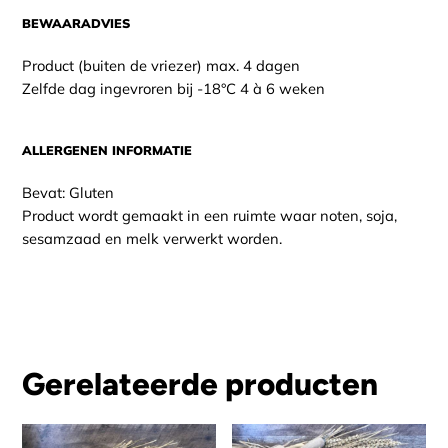
BEWAARADVIES
Product (buiten de vriezer) max. 4 dagen
Zelfde dag ingevroren bij -18°C 4 à 6 weken
ALLERGENEN INFORMATIE
Bevat: Gluten
Product wordt gemaakt in een ruimte waar noten, soja,
sesamzaad en melk verwerkt worden.
Gerelateerde producten