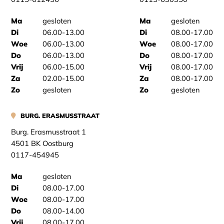
Ma
gesloten
Ma
gesloten
Di
06.00-13.00
Di
08.00-17.00
Woe
06.00-13.00
Woe
08.00-17.00
Do
06.00-13.00
Do
08.00-17.00
Vrij
06.00-15.00
Vrij
08.00-17.00
Za
02.00-15.00
Za
08.00-17.00
Zo
gesloten
Zo
gesloten
BURG. ERASMUSSTRAAT
Burg. Erasmusstraat 1
4501 BK Oostburg
0117-454945
Ma
gesloten
Di
08.00-17.00
Woe
08.00-17.00
Do
08.00-14.00
Vrij
08.00-17.00