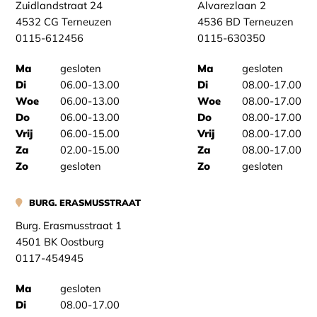
Zuidlandstraat 24
Alvarezlaan 2
4532 CG Terneuzen
4536 BD Terneuzen
0115-612456
0115-630350
Ma
gesloten
Ma
gesloten
Di
06.00-13.00
Di
08.00-17.00
Woe
06.00-13.00
Woe
08.00-17.00
Do
06.00-13.00
Do
08.00-17.00
Vrij
06.00-15.00
Vrij
08.00-17.00
Za
02.00-15.00
Za
08.00-17.00
Zo
gesloten
Zo
gesloten
BURG. ERASMUSSTRAAT
Burg. Erasmusstraat 1
4501 BK Oostburg
0117-454945
Ma
gesloten
Di
08.00-17.00