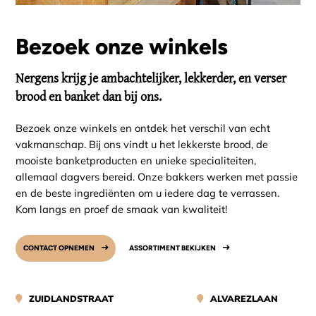
Bezoek onze winkels
Nergens krijg je ambachtelijker, lekkerder, en verser
brood en banket dan bij ons.
Bezoek onze winkels en ontdek het verschil van echt
vakmanschap. Bij ons vindt u het lekkerste brood, de
mooiste banketproducten en unieke specialiteiten,
allemaal dagvers bereid. Onze bakkers werken met passie
en de beste ingrediënten om u iedere dag te verrassen.
Kom langs en proef de smaak van kwaliteit!
CONTACT OPNEMEN
ASSORTIMENT BEKIJKEN
ZUIDLANDSTRAAT
ALVAREZLAAN