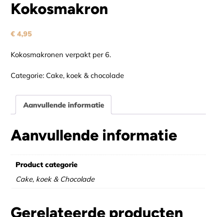
Kokosmakron
€
4,95
Kokosmakronen verpakt per 6.
Categorie:
Cake, koek & chocolade
Aanvullende informatie
Aanvullende informatie
Product categorie
Cake, koek & Chocolade
Gerelateerde producten