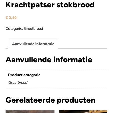
Krachtpatser stokbrood
€
2,40
Categorie:
Grootbrood
Aanvullende informatie
Aanvullende informatie
Product categorie
Grootbrood
Gerelateerde producten