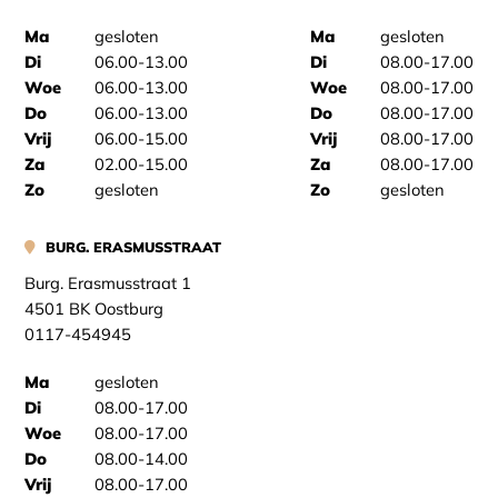
Ma
gesloten
Ma
gesloten
Di
06.00-13.00
Di
08.00-17.00
Woe
06.00-13.00
Woe
08.00-17.00
Do
06.00-13.00
Do
08.00-17.00
Vrij
06.00-15.00
Vrij
08.00-17.00
Za
02.00-15.00
Za
08.00-17.00
Zo
gesloten
Zo
gesloten
BURG. ERASMUSSTRAAT
Burg. Erasmusstraat 1
4501 BK Oostburg
0117-454945
Ma
gesloten
Di
08.00-17.00
Woe
08.00-17.00
Do
08.00-14.00
Vrij
08.00-17.00