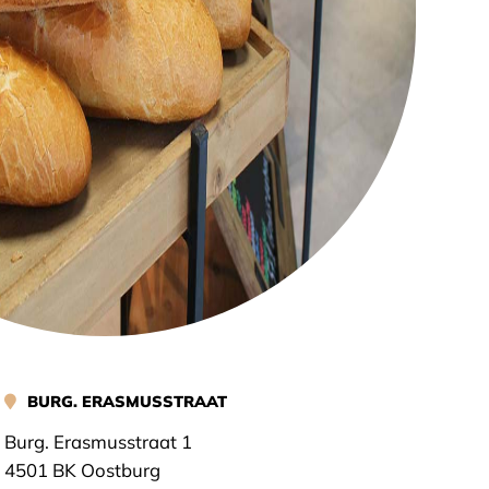
BURG. ERASMUSSTRAAT
Burg. Erasmusstraat 1
4501 BK Oostburg