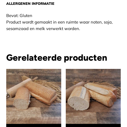
ALLERGENEN INFORMATIE
Bevat: Gluten
Product wordt gemaakt in een ruimte waar noten, soja,
sesamzaad en melk verwerkt worden.
Gerelateerde producten