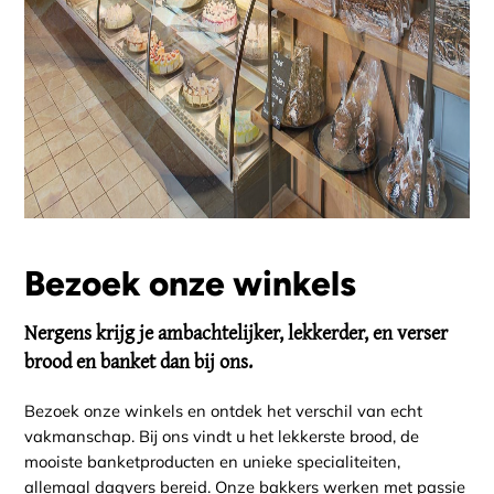
Bezoek onze winkels
Nergens krijg je ambachtelijker, lekkerder, en verser
brood en banket dan bij ons.
Bezoek onze winkels en ontdek het verschil van echt
vakmanschap. Bij ons vindt u het lekkerste brood, de
mooiste banketproducten en unieke specialiteiten,
allemaal dagvers bereid. Onze bakkers werken met passie