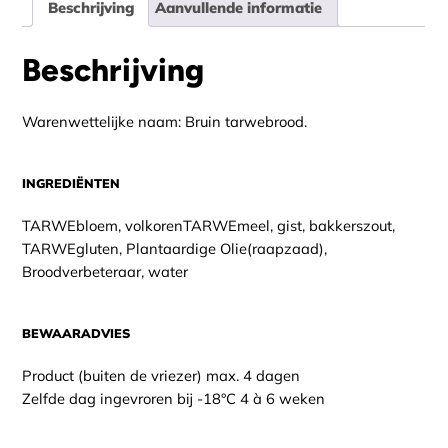
Beschrijving
Aanvullende informatie
Beschrijving
Warenwettelijke naam: Bruin tarwebrood.
INGREDIËNTEN
TARWEbloem, volkorenTARWEmeel, gist, bakkerszout,
TARWEgluten, Plantaardige Olie(raapzaad),
Broodverbeteraar, water
BEWAARADVIES
Product (buiten de vriezer) max. 4 dagen
Zelfde dag ingevroren bij -18°C 4 à 6 weken